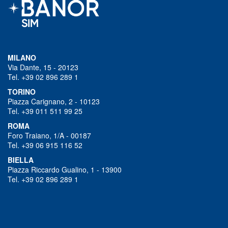
MILANO
Via Dante, 15 - 20123
Tel. +39 02 896 289 1
TORINO
Piazza Carignano, 2 - 10123
Tel. +39 011 511 99 25
ROMA
Foro Traiano, 1/A - 00187
Tel. +39 06 915 116 52
BIELLA
Piazza Riccardo Gualino, 1 - 13900
Tel. +39 02 896 289 1