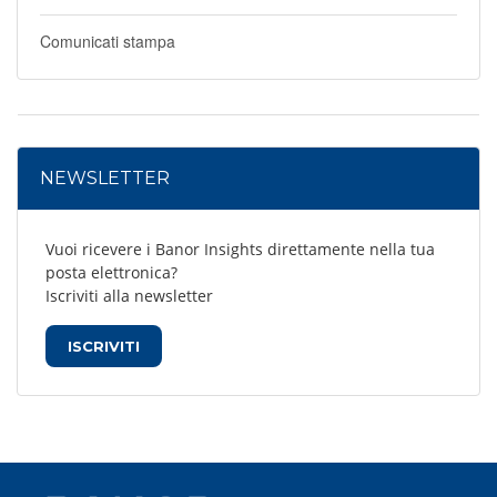
Comunicati stampa
NEWSLETTER
Vuoi ricevere i Banor Insights direttamente nella tua
posta elettronica?
Iscriviti alla newsletter
ISCRIVITI