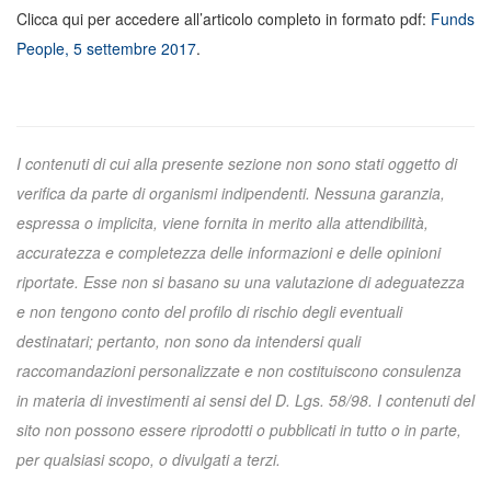
Clicca qui per accedere all’articolo completo in formato pdf:
Funds
People, 5 settembre 2017
.
I contenuti di cui alla presente sezione non sono stati oggetto di
verifica da parte di organismi indipendenti. Nessuna garanzia,
espressa o implicita, viene fornita in merito alla attendibilità,
accuratezza e completezza delle informazioni e delle opinioni
riportate. Esse non si basano su una valutazione di adeguatezza
e non tengono conto del profilo di rischio degli eventuali
destinatari; pertanto, non sono da intendersi quali
raccomandazioni personalizzate e non costituiscono consulenza
in materia di investimenti ai sensi del D. Lgs. 58/98. I contenuti del
sito non possono essere riprodotti o pubblicati in tutto o in parte,
per qualsiasi scopo, o divulgati a terzi.