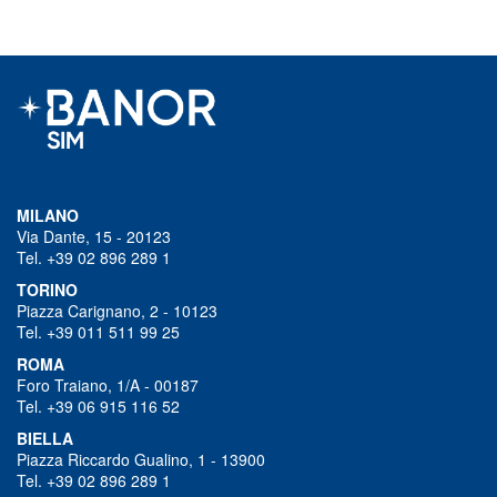
MILANO
Via Dante, 15 - 20123
Tel. +39 02 896 289 1
TORINO
Piazza Carignano, 2 - 10123
Tel. +39 011 511 99 25
ROMA
Foro Traiano, 1/A - 00187
Tel. +39 06 915 116 52
BIELLA
Piazza Riccardo Gualino, 1 - 13900
Tel. +39 02 896 289 1