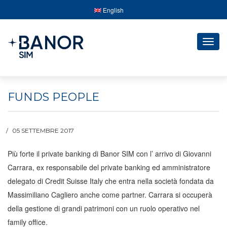
English
Togg
navig
FUNDS PEOPLE
05 SETTEMBRE 2017
Più forte il private banking di Banor SIM con l’ arrivo di Giovanni
Carrara, ex responsabile del private banking ed amministratore
delegato di Credit Suisse Italy che entra nella società fondata da
Massimiliano Cagliero anche come partner. Carrara si occuperà
della gestione di grandi patrimoni con un ruolo operativo nel
family office.