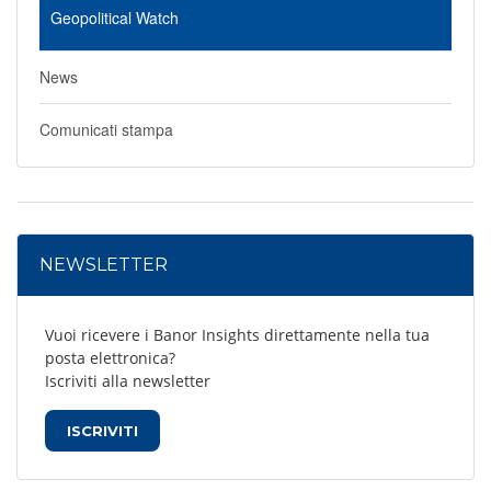
Geopolitical Watch
News
Comunicati stampa
NEWSLETTER
Vuoi ricevere i Banor Insights direttamente nella tua
posta elettronica?
Iscriviti alla newsletter
ISCRIVITI