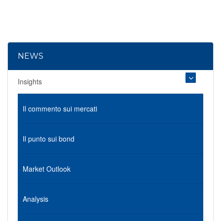
NEWS
Insights
Il commento sui mercati
Il punto sui bond
Market Outlook
Analysis