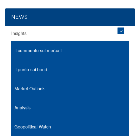
NEWS
Insights
Il commento sui mercati
Il punto sui bond
Market Outlook
Analysis
Geopolitical Watch