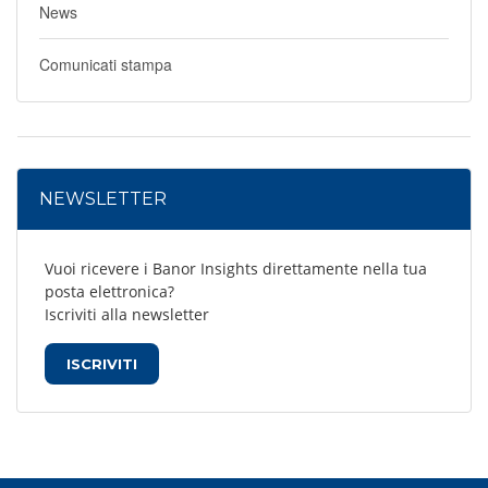
News
Comunicati stampa
NEWSLETTER
Vuoi ricevere i Banor Insights direttamente nella tua
posta elettronica?
Iscriviti alla newsletter
ISCRIVITI