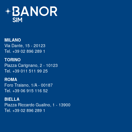
MILANO
Via Dante, 15 - 20123
Tel. +39 02 896 289 1
TORINO
Piazza Carignano, 2 - 10123
Tel. +39 011 511 99 25
ROMA
Foro Traiano, 1/A - 00187
Tel. +39 06 915 116 52
BIELLA
Piazza Riccardo Gualino, 1 - 13900
Tel. +39 02 896 289 1