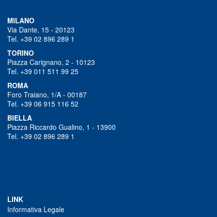
MILANO
Via Dante, 15 - 20123
Tel. +39 02 896 289 1
TORINO
Piazza Carignano, 2 - 10123
Tel. +39 011 511 99 25
ROMA
Foro Traiano, 1/A - 00187
Tel. +39 06 915 116 52
BIELLA
Piazza Riccardo Gualino, 1 - 13900
Tel. +39 02 896 289 1
LINK
Informativa Legale