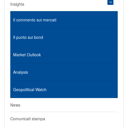
Insights
Il commento sui mercati
Il punto sui bond
Market Outlook
Analysis
Geopolitical Watch
News
Comunicati stampa