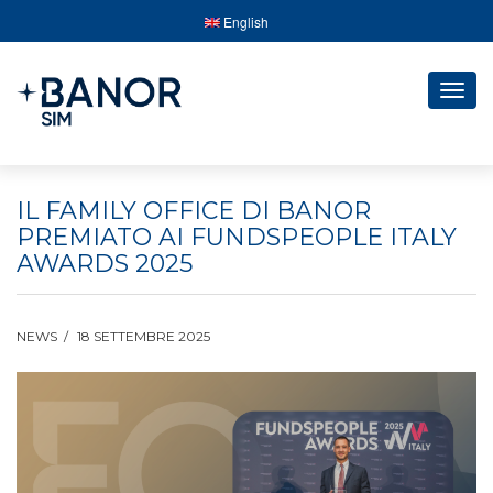
English
Togg
navig
IL FAMILY OFFICE DI BANOR
PREMIATO AI FUNDSPEOPLE ITALY
AWARDS 2025
NEWS
18 SETTEMBRE 2025