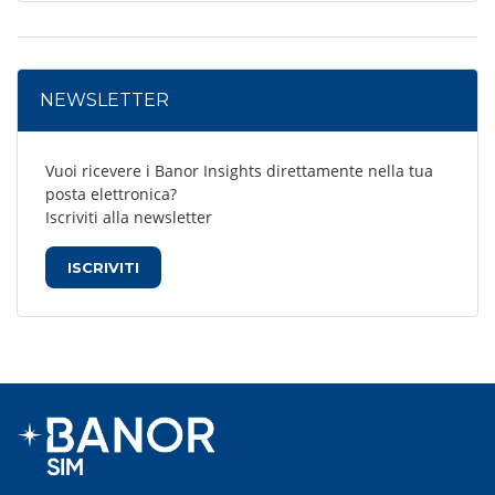
NEWSLETTER
Vuoi ricevere i Banor Insights direttamente nella tua
posta elettronica?
Iscriviti alla newsletter
ISCRIVITI