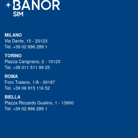
MILANO
Via Dante, 15 - 20123
Tel. +39 02 896 289 1
TORINO
Piazza Carignano, 2 - 10123
Tel. +39 011 511 99 25
ROMA
Foro Traiano, 1/A - 00187
Tel. +39 06 915 116 52
BIELLA
Piazza Riccardo Gualino, 1 - 13900
Tel. +39 02 896 289 1