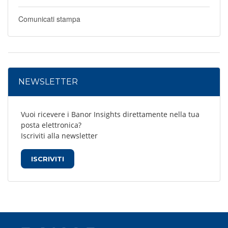
Comunicati stampa
NEWSLETTER
Vuoi ricevere i Banor Insights direttamente nella tua
posta elettronica?
Iscriviti alla newsletter
ISCRIVITI