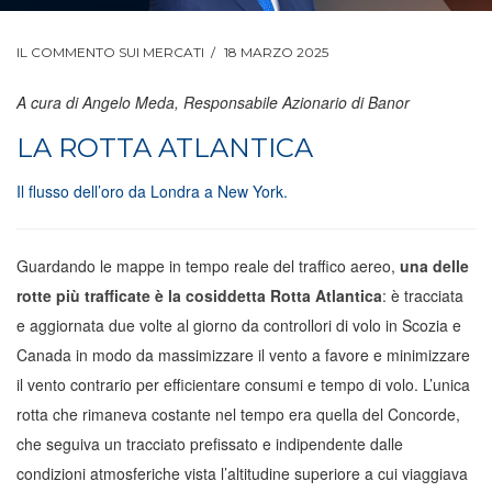
IL COMMENTO SUI MERCATI
18 MARZO 2025
A cura di Angelo Meda, Responsabile Azionario di Banor
LA ROTTA ATLANTICA
Il flusso dell’oro da Londra a New York.
Guardando le mappe in tempo reale del traffico aereo,
una delle
rotte più trafficate è la cosiddetta Rotta Atlantica
: è tracciata
e aggiornata due volte al giorno da controllori di volo in Scozia e
Canada in modo da massimizzare il vento a favore e minimizzare
il vento contrario per efficientare consumi e tempo di volo. L’unica
rotta che rimaneva costante nel tempo era quella del Concorde,
che seguiva un tracciato prefissato e indipendente dalle
condizioni atmosferiche vista l’altitudine superiore a cui viaggiava