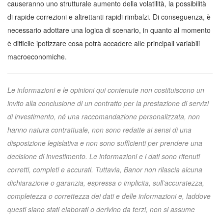
causeranno uno strutturale aumento della volatilità, la possibilità
di rapide correzioni e altrettanti rapidi rimbalzi. Di conseguenza, è
necessario adottare una logica di scenario, in quanto al momento
è difficile ipotizzare cosa potrà accadere alle principali variabili
macroeconomiche.
Le informazioni e le opinioni qui contenute non costituiscono un
invito alla conclusione di un contratto per la prestazione di servizi
di investimento, né una raccomandazione personalizzata, non
hanno natura contrattuale, non sono redatte ai sensi di una
disposizione legislativa e non sono sufficienti per prendere una
decisione di investimento. Le informazioni e i dati sono ritenuti
corretti, completi e accurati. Tuttavia, Banor non rilascia alcuna
dichiarazione o garanzia, espressa o implicita, sull’accuratezza,
completezza o correttezza dei dati e delle informazioni e, laddove
questi siano stati elaborati o derivino da terzi, non si assume