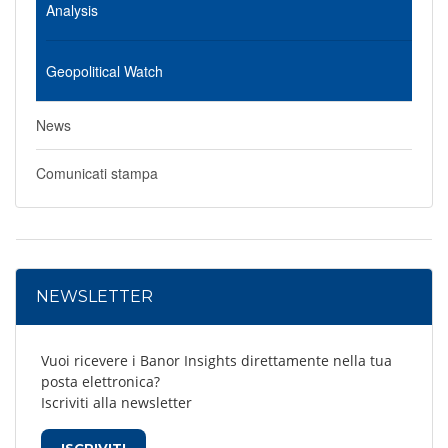
Analysis
Geopolitical Watch
News
Comunicati stampa
NEWSLETTER
Vuoi ricevere i Banor Insights direttamente nella tua
posta elettronica?
Iscriviti alla newsletter