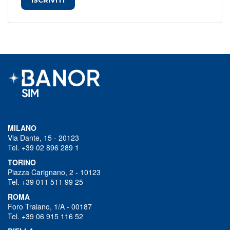
ISCRIVITI
MILANO
Via Dante, 15 - 20123
Tel. +39 02 896 289 1
TORINO
Piazza Carignano, 2 - 10123
Tel. +39 011 511 99 25
ROMA
Foro Traiano, 1/A - 00187
Tel. +39 06 915 116 52