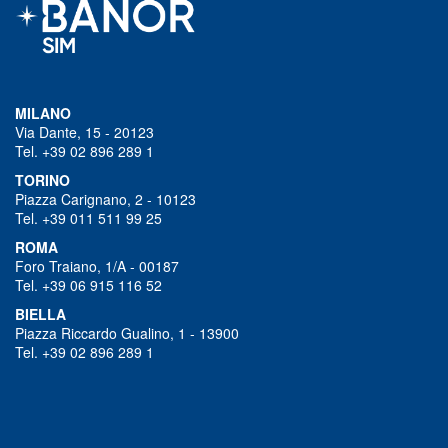
MILANO
Via Dante, 15 - 20123
Tel. +39 02 896 289 1
TORINO
Piazza Carignano, 2 - 10123
Tel. +39 011 511 99 25
ROMA
Foro Traiano, 1/A - 00187
Tel. +39 06 915 116 52
BIELLA
Piazza Riccardo Gualino, 1 - 13900
Tel. +39 02 896 289 1