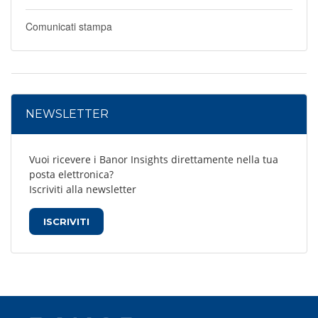
Comunicati stampa
NEWSLETTER
Vuoi ricevere i Banor Insights direttamente nella tua
posta elettronica?
Iscriviti alla newsletter
ISCRIVITI