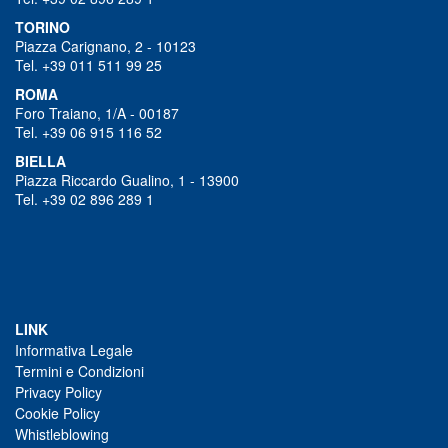
TORINO
Piazza Carignano, 2 - 10123
Tel. +39 011 511 99 25
ROMA
Foro Traiano, 1/A - 00187
Tel. +39 06 915 116 52
BIELLA
Piazza Riccardo Gualino, 1 - 13900
Tel. +39 02 896 289 1
LINK
Informativa Legale
Termini e Condizioni
Privacy Policy
Cookie Policy
Whistleblowing