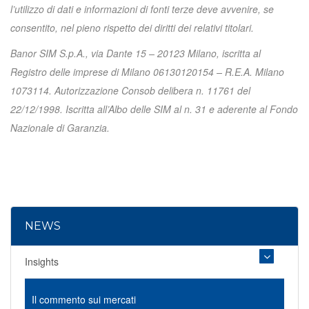
l’utilizzo di dati e informazioni di fonti terze deve avvenire, se
consentito, nel pieno rispetto dei diritti dei relativi titolari.
Banor SIM S.p.A., via Dante 15 – 20123 Milano, iscritta al
Registro delle imprese di Milano 06130120154 – R.E.A. Milano
1073114. Autorizzazione Consob delibera n. 11761 del
22/12/1998. Iscritta all’Albo delle SIM al n. 31 e aderente al Fondo
Nazionale di Garanzia.
NEWS
Insights
Il commento sui mercati