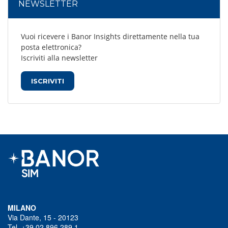
NEWSLETTER
Vuoi ricevere i Banor Insights direttamente nella tua
posta elettronica?
Iscriviti alla newsletter
ISCRIVITI
MILANO
Via Dante, 15 - 20123
Tel. +39 02 896 289 1