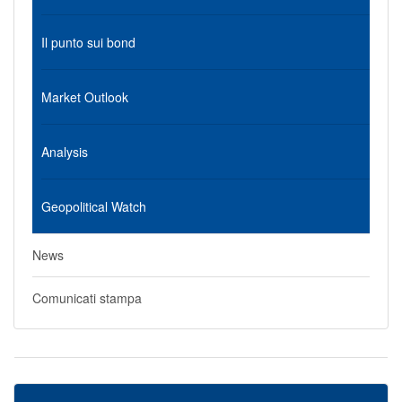
Il punto sui bond
Market Outlook
Analysis
Geopolitical Watch
News
Comunicati stampa