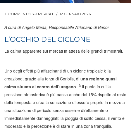
IL COMMENTO SUI MERCATI
12 GENNAIO 2026
A cura di Angelo Meda, Responsabile Azionario di Banor
L’OCCHIO DEL CICLONE
La calma apparente sui mercati in attesa delle grandi trimestrali.
Uno degli effetti più affascinanti di un ciclone tropicale è la
creazione, grazie alla forza di Coriolis, di
una regione quasi
calma situata al centro dell’uragano
. È il punto in cui la
pressione atmosferica è più bassa anche del 15% rispetto al resto
della tempesta e crea la sensazione di essere proprio in mezzo a
una situazione di pericolo senza esserne direttamente o
immediatamente danneggiati: la pioggia di solito cessa, il vento è
moderato e la percezione è di stare in una zona tranquilla.