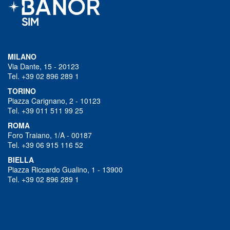
MILANO
Via Dante, 15 - 20123
Tel. +39 02 896 289 1
TORINO
Piazza Carignano, 2 - 10123
Tel. +39 011 511 99 25
ROMA
Foro Traiano, 1/A - 00187
Tel. +39 06 915 116 52
BIELLA
Piazza Riccardo Gualino, 1 - 13900
Tel. +39 02 896 289 1