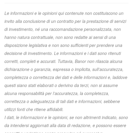
Le informazioni e le opinioni qui contenute non costituiscono un
invito alla conclusione di un contratto per la prestazione di servizi
di investimento, né una raccomandazione personalizzata, non
hanno natura contrattuale, non sono redatte ai sensi di una
disposizione legislativa e non sono sufficienti per prendere una
decisione di investimento. Le informazioni e i dati sono ritenuti
corretti, completi e accurati. Tuttavia, Banor non rilascia alcuna
dichiarazione o garanzia, espressa o implicita, sull’accuratezza,
completezza o correttezza dei dati e delle informazioni e, laddove
questi siano stati elaborati o derivino da terzi, non si assume
alcuna responsabilità per l’accuratezza, la completezza,
correttezza o adeguatezza di tali dati e informazioni, sebbene
utilizzi fonti che ritiene affidabili.
I dati, le informazioni e le opinioni, se non altrimenti indicato, sono
da intendersi aggiornati alla data di redazione, e possono essere