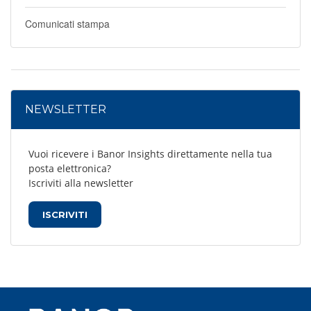
Comunicati stampa
NEWSLETTER
Vuoi ricevere i Banor Insights direttamente nella tua
posta elettronica?
Iscriviti alla newsletter
ISCRIVITI