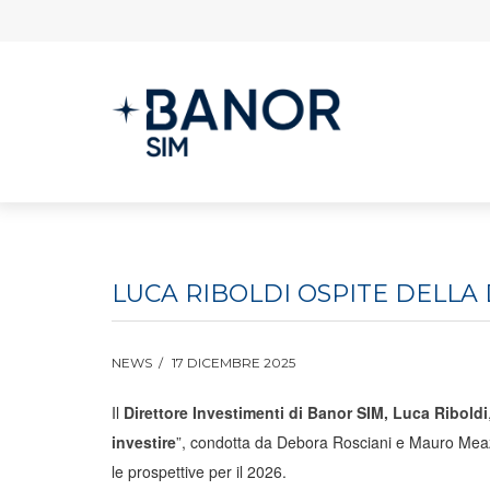
LUCA RIBOLDI OSPITE DELLA 
NEWS
17 DICEMBRE 2025
Il
Direttore Investimenti di Banor SIM, Luca Riboldi
investire
”, condotta da Debora Rosciani e Mauro Meazz
le prospettive per il 2026.