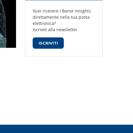
Vuoi ricevere i Banor Insights
direttamente nella tua posta
elettronica?
Iscriviti alla newsletter
ISCRIVITI