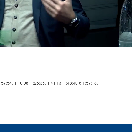
0, 57:54, 1:10:08, 1:25:35, 1:41:13, 1:48:40 e 1:57:18.