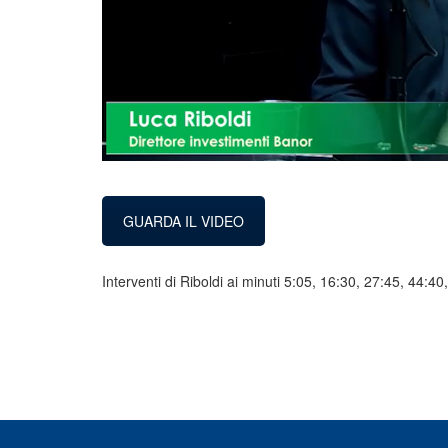
GUARDA IL VIDEO
Interventi di Riboldi ai minuti 5:05, 16:30, 27:45, 44:4