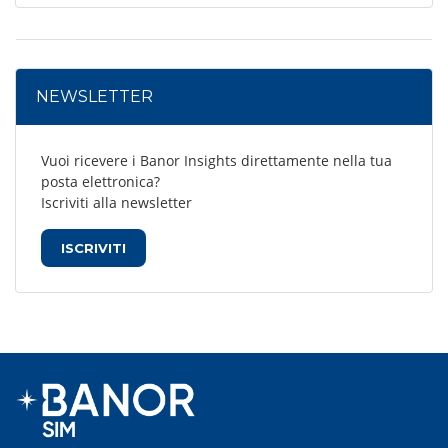
NEWSLETTER
Vuoi ricevere i Banor Insights direttamente nella tua
posta elettronica?
Iscriviti alla newsletter
ISCRIVITI