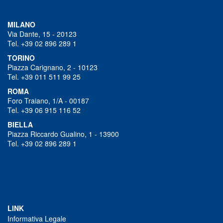
MILANO
Via Dante, 15 - 20123
Tel. +39 02 896 289 1
TORINO
Piazza Carignano, 2 - 10123
Tel. +39 011 511 99 25
ROMA
Foro Traiano, 1/A - 00187
Tel. +39 06 915 116 52
BIELLA
Piazza Riccardo Gualino, 1 - 13900
Tel. +39 02 896 289 1
LINK
Informativa Legale