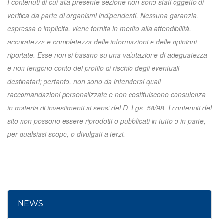
I contenuti di cui alla presente sezione non sono stati oggetto di
verifica da parte di organismi indipendenti. Nessuna garanzia,
espressa o implicita, viene fornita in merito alla attendibilità,
accuratezza e completezza delle informazioni e delle opinioni
riportate. Esse non si basano su una valutazione di adeguatezza
e non tengono conto del profilo di rischio degli eventuali
destinatari; pertanto, non sono da intendersi quali
raccomandazioni personalizzate e non costituiscono consulenza
in materia di investimenti ai sensi del D. Lgs. 58/98. I contenuti del
sito non possono essere riprodotti o pubblicati in tutto o in parte,
per qualsiasi scopo, o divulgati a terzi.
NEWS