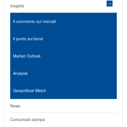
Insights
Il commento sui mercati
Il punto sui bond
Market Outlook
Analysis
Geopolitical Watch
News
Comunicati stampa