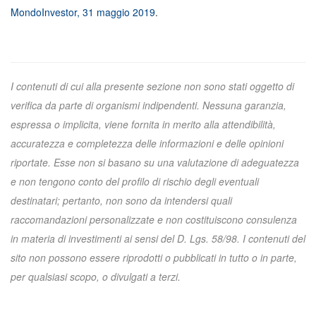
MondoInvestor, 31 maggio 2019
.
I contenuti di cui alla presente sezione non sono stati oggetto di
verifica da parte di organismi indipendenti. Nessuna garanzia,
espressa o implicita, viene fornita in merito alla attendibilità,
accuratezza e completezza delle informazioni e delle opinioni
riportate. Esse non si basano su una valutazione di adeguatezza
e non tengono conto del profilo di rischio degli eventuali
destinatari; pertanto, non sono da intendersi quali
raccomandazioni personalizzate e non costituiscono consulenza
in materia di investimenti ai sensi del D. Lgs. 58/98. I contenuti del
sito non possono essere riprodotti o pubblicati in tutto o in parte,
per qualsiasi scopo, o divulgati a terzi.