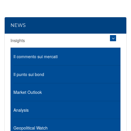
NEWS
Insights
Il commento sui mercati
Il punto sui bond
Market Outlook
Analysis
Geopolitical Watch