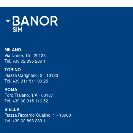
MILANO
Via Dante, 15 - 20123
Tel. +39 02 896 289 1
TORINO
Piazza Carignano, 2 - 10123
Tel. +39 011 511 99 25
ROMA
Foro Traiano, 1/A - 00187
Tel. +39 06 915 116 52
BIELLA
Piazza Riccardo Gualino, 1 - 13900
Tel. +39 02 896 289 1