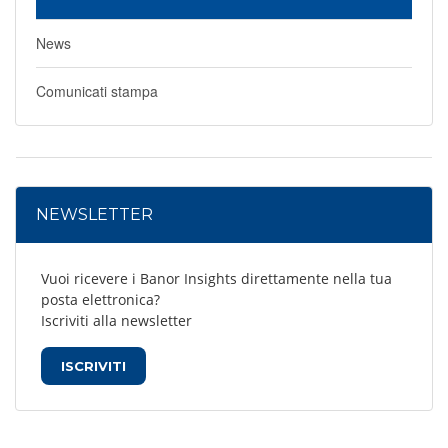
News
Comunicati stampa
NEWSLETTER
Vuoi ricevere i Banor Insights direttamente nella tua
posta elettronica?
Iscriviti alla newsletter
ISCRIVITI