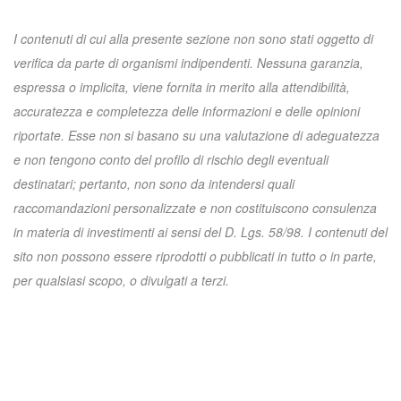
I contenuti di cui alla presente sezione non sono stati oggetto di
verifica da parte di organismi indipendenti. Nessuna garanzia,
espressa o implicita, viene fornita in merito alla attendibilità,
accuratezza e completezza delle informazioni e delle opinioni
riportate. Esse non si basano su una valutazione di adeguatezza
e non tengono conto del profilo di rischio degli eventuali
destinatari; pertanto, non sono da intendersi quali
raccomandazioni personalizzate e non costituiscono consulenza
in materia di investimenti ai sensi del D. Lgs. 58/98. I contenuti del
sito non possono essere riprodotti o pubblicati in tutto o in parte,
per qualsiasi scopo, o divulgati a terzi.