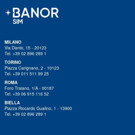
MILANO
Via Dante, 15 - 20123
Tel. +39 02 896 289 1
TORINO
Piazza Carignano, 2 - 10123
Tel. +39 011 511 99 25
ROMA
Foro Traiano, 1/A - 00187
Tel. +39 06 915 116 52
BIELLA
Piazza Riccardo Gualino, 1 - 13900
Tel. +39 02 896 289 1