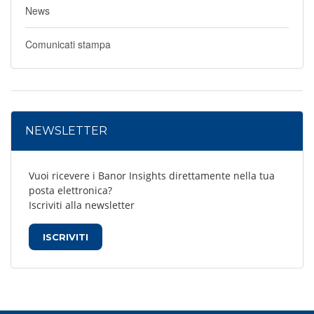
News
Comunicati stampa
NEWSLETTER
Vuoi ricevere i Banor Insights direttamente nella tua
posta elettronica?
Iscriviti alla newsletter
ISCRIVITI