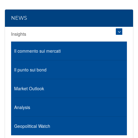
NEWS
Insights
Il commento sui mercati
Il punto sui bond
Market Outlook
Analysis
Geopolitical Watch