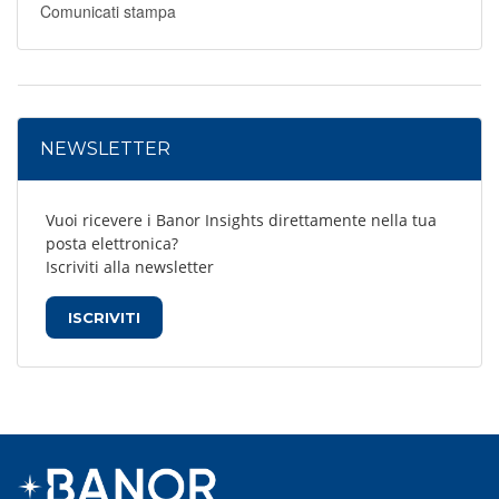
Comunicati stampa
NEWSLETTER
Vuoi ricevere i Banor Insights direttamente nella tua
posta elettronica?
Iscriviti alla newsletter
ISCRIVITI