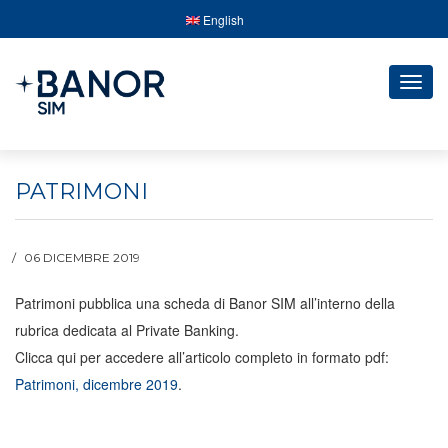
English
Togg
navig
PATRIMONI
06 DICEMBRE 2019
Patrimoni pubblica una scheda di Banor SIM all’interno della
rubrica dedicata al Private Banking.
Clicca qui per accedere all’articolo completo in formato pdf:
Patrimoni, dicembre 2019
.