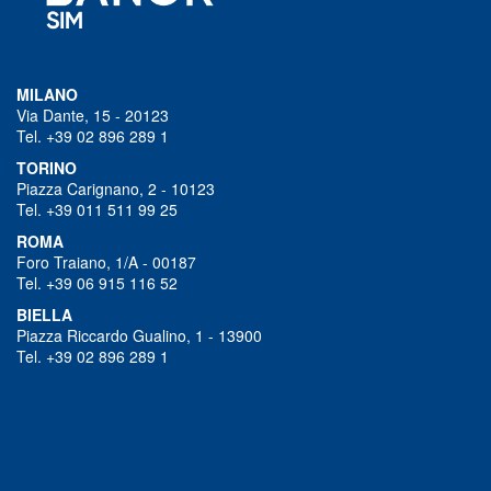
MILANO
Via Dante, 15 - 20123
Tel. +39 02 896 289 1
TORINO
Piazza Carignano, 2 - 10123
Tel. +39 011 511 99 25
ROMA
Foro Traiano, 1/A - 00187
Tel. +39 06 915 116 52
BIELLA
Piazza Riccardo Gualino, 1 - 13900
Tel. +39 02 896 289 1