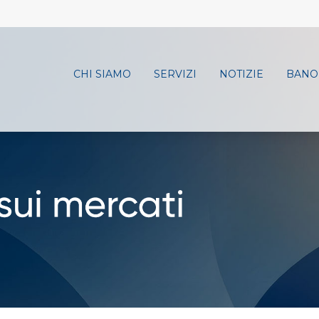
CHI SIAMO
SERVIZI
NOTIZIE
BANO