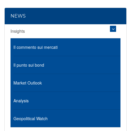
NEWS
Insights
Il commento sui mercati
Il punto sui bond
Market Outlook
Analysis
Geopolitical Watch