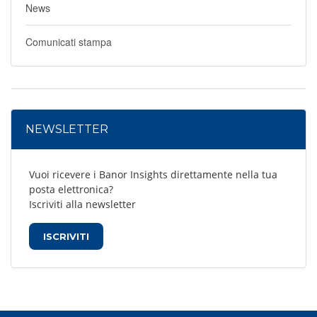
News
Comunicati stampa
NEWSLETTER
Vuoi ricevere i Banor Insights direttamente nella tua
posta elettronica?
Iscriviti alla newsletter
ISCRIVITI