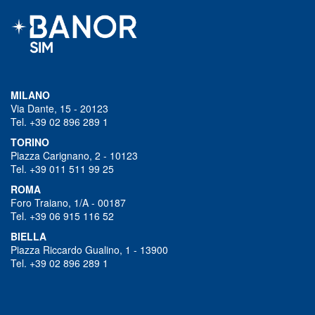
MILANO
Via Dante, 15 - 20123
Tel. +39 02 896 289 1
TORINO
Piazza Carignano, 2 - 10123
Tel. +39 011 511 99 25
ROMA
Foro Traiano, 1/A - 00187
Tel. +39 06 915 116 52
BIELLA
Piazza Riccardo Gualino, 1 - 13900
Tel. +39 02 896 289 1