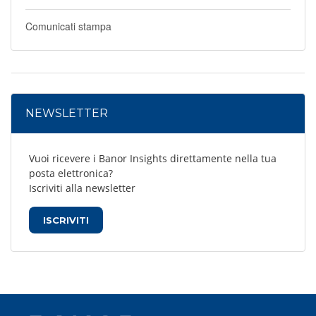
Comunicati stampa
NEWSLETTER
Vuoi ricevere i Banor Insights direttamente nella tua
posta elettronica?
Iscriviti alla newsletter
ISCRIVITI