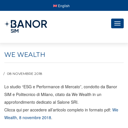
English
Togg
navig
WE WEALTH
08 NOVEMBRE 2018
Lo studio “ESG e Performance di Mercato”, condotto da Banor
SIM e Politecnico di Milano, citato da We Wealth in un
approfondimento dedicato al Salone SRI.
Clicca qui per accedere all’articolo completo in formato pdf:
We
Wealth, 8 novembre 2018
.