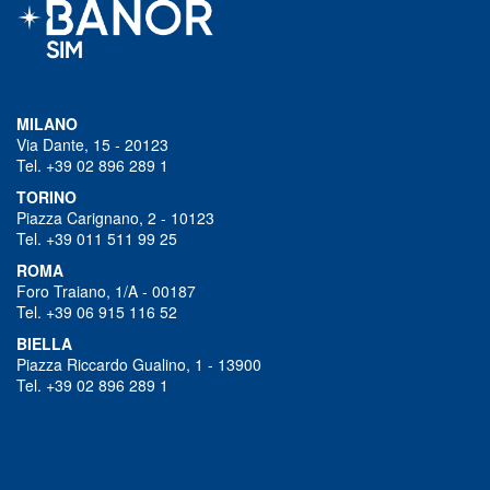
MILANO
Via Dante, 15 - 20123
Tel. +39 02 896 289 1
TORINO
Piazza Carignano, 2 - 10123
Tel. +39 011 511 99 25
ROMA
Foro Traiano, 1/A - 00187
Tel. +39 06 915 116 52
BIELLA
Piazza Riccardo Gualino, 1 - 13900
Tel. +39 02 896 289 1