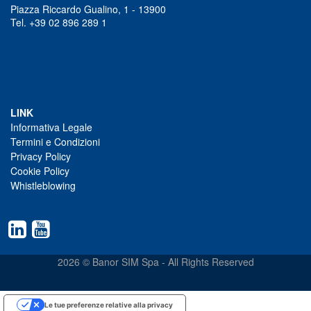
Piazza Riccardo Gualino, 1 - 13900
Tel. +39 02 896 289 1
LINK
Informativa Legale
Termini e Condizioni
Privacy Policy
Cookie Policy
Whistleblowing
2026 © Banor SIM Spa - All Rights Reserved
Le tue preferenze relative alla privacy