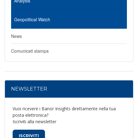
Analysis
Geopolitical Watch
News
Comunicati stampa
NEWSLETTER
Vuoi ricevere i Banor Insights direttamente nella tua
posta elettronica?
Iscriviti alla newsletter
ISCRIVITI