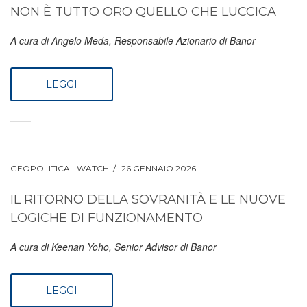
NON È TUTTO ORO QUELLO CHE LUCCICA
A cura di Angelo Meda, Responsabile Azionario di Banor
LEGGI
GEOPOLITICAL WATCH
26 GENNAIO 2026
IL RITORNO DELLA SOVRANITÀ E LE NUOVE
LOGICHE DI FUNZIONAMENTO
A cura di Keenan Yoho, Senior Advisor di Banor
LEGGI