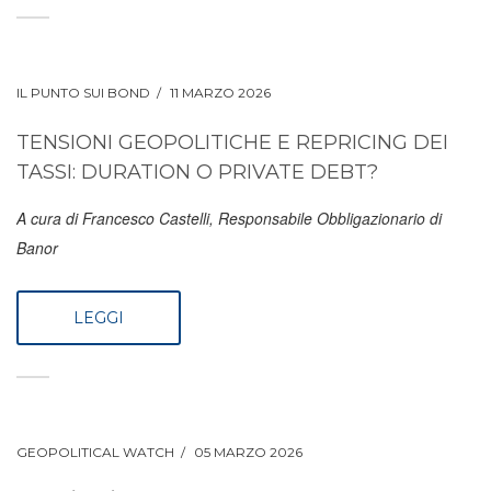
IL PUNTO SUI BOND
11 MARZO 2026
TENSIONI GEOPOLITICHE E REPRICING DEI
TASSI: DURATION O PRIVATE DEBT?
A cura di Francesco Castelli, Responsabile Obbligazionario di
Banor
LEGGI
GEOPOLITICAL WATCH
05 MARZO 2026