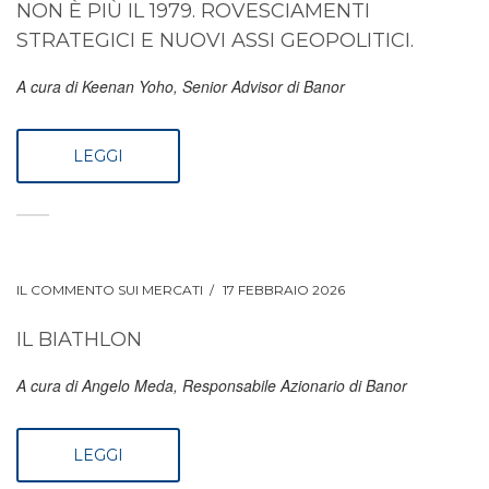
NON È PIÙ IL 1979. ROVESCIAMENTI
STRATEGICI E NUOVI ASSI GEOPOLITICI.
A cura di Keenan Yoho, Senior Advisor di Banor
LEGGI
IL COMMENTO SUI MERCATI
17 FEBBRAIO 2026
IL BIATHLON
A cura di Angelo Meda, Responsabile Azionario di Banor
LEGGI