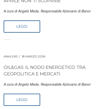
APRILE NON TI SCOPRIRE
A cura di Angelo Meda, Responsabile Azionario di Banor
LEGGI
ANALYSIS
18 MARZO 2026
OIL&GAS: IL NODO ENERGETICO TRA
GEOPOLITICA E MERCATI
A cura di Angelo Meda, Responsabile Azionario di Banor
LEGGI