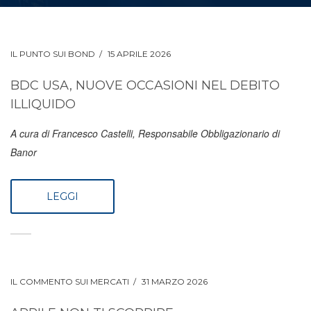
IL PUNTO SUI BOND
15 APRILE 2026
BDC USA, NUOVE OCCASIONI NEL DEBITO
ILLIQUIDO
A cura di Francesco Castelli, Responsabile Obbligazionario di
Banor
LEGGI
IL COMMENTO SUI MERCATI
31 MARZO 2026