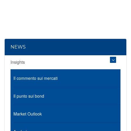
NEWS
Insights
Il commento sui mercati
Il punto sui bond
Market Outlook