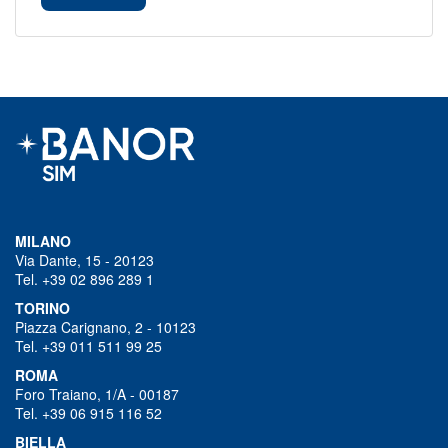
MILANO
Via Dante, 15 - 20123
Tel. +39 02 896 289 1
TORINO
Piazza Carignano, 2 - 10123
Tel. +39 011 511 99 25
ROMA
Foro Traiano, 1/A - 00187
Tel. +39 06 915 116 52
BIELLA